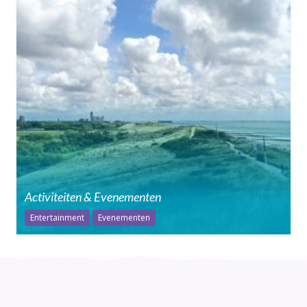
Activiteiten & Evenementen
Entertainment
Evenementen