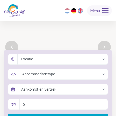
Menu
Locatie
Accommodatietype
Aankomst en vertrek