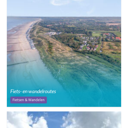
Fiets- en wandelroutes
Fietsen & Wandelen