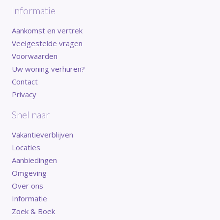
Informatie
Aankomst en vertrek
Veelgestelde vragen
Voorwaarden
Uw woning verhuren?
Contact
Privacy
Snel naar
Vakantieverblijven
Locaties
Aanbiedingen
Omgeving
Over ons
Informatie
Zoek & Boek