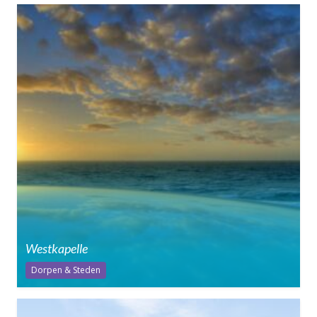
Westkapelle
Dorpen & Steden