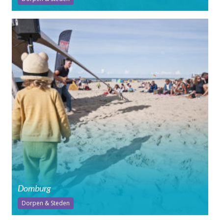
Domburg
Dorpen & Steden