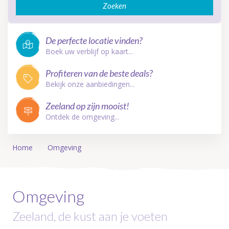
Zoeken
De perfecte locatie vinden?
Boek uw verblijf op kaart...
Profiteren van de beste deals?
Bekijk onze aanbiedingen...
Zeeland op zijn mooist!
Ontdek de omgeving...
Home
Omgeving
Omgeving
Zeeland, de kust aan je voeten