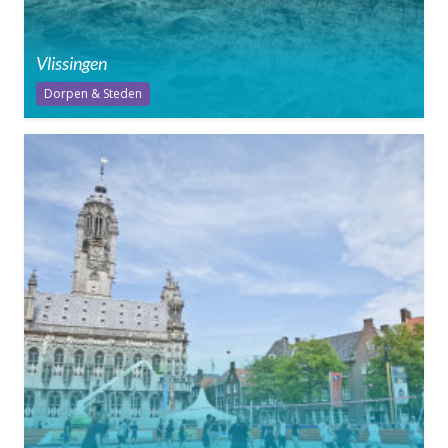
Vlissingen
Dorpen & Steden