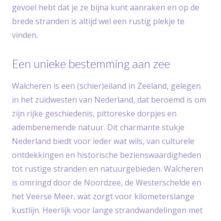
gevoel hebt dat je ze bijna kunt aanraken en op de
brede stranden is altijd wel een rustig plekje te
vinden.
Een unieke bestemming aan zee
Walcheren is een (schier)eiland in Zeeland, gelegen
in het zuidwesten van Nederland, dat beroemd is om
zijn rijke geschiedenis, pittoreske dorpjes en
adembenemende natuur. Dit charmante stukje
Nederland biedt voor ieder wat wils, van culturele
ontdekkingen en historische bezienswaardigheden
tot rustige stranden en natuurgebieden. Walcheren
is omringd door de Noordzee, de Westerschelde en
het Veerse Meer, wat zorgt voor kilometerslange
kustlijn. Heerlijk voor lange strandwandelingen met