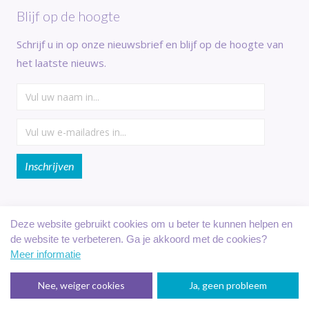
Blijf op de hoogte
Schrijf u in op onze nieuwsbrief en blijf op de hoogte van
het laatste nieuws.
Deze website gebruikt cookies om u beter te kunnen helpen en
de website te verbeteren. Ga je akkoord met de cookies?
Veilig online betalen met:
Meer informatie
Nee, weiger cookies
Ja, geen probleem
Reserveringssysteem verhuur
: Recranet