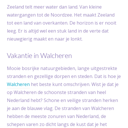
Zeeland telt meer water dan land. Van kleine
watergangen tot de Noordzee. Het maakt Zeeland
tot een land van overkanten. De horizon is er nooit
leeg. Er is altijd wel een stuk land in de verte dat
nieuwgierig maakt en naar je lonkt.
Vakantie in Walcheren
Mooie bosrijke natuurgebieden, lange uitgestrekte
stranden en gezellige dorpen en steden. Dat is hoe je
Walcheren
het beste kunt omschrijven. Wist je dat je
op Walcheren de schoonste stranden van heel
Nederland hebt? Schone en veilige stranden herken
je aan de blauwe vlag. De stranden van Walcheren
hebben de meeste zonuren van Nederland, de
schepen varen zo dicht langs de kust dat je het