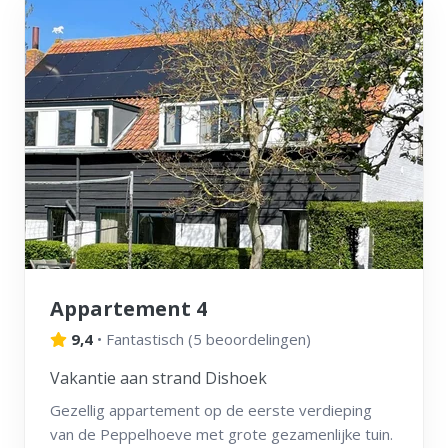
Appartement 4
9,4
•
Fantastisch
(
5 beoordelingen
)
Vakantie aan strand Dishoek
Gezellig appartement op de eerste verdieping
van de Peppelhoeve met grote gezamenlijke tuin.