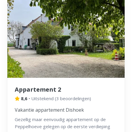
Appartement 2
8,6
•
Uitstekend
(
3 beoordelingen
)
Vakantie appartement Dishoek
Gezellig maar eenvoudig appartement op de
Peppelhoeve gelegen op de eerste verdieping