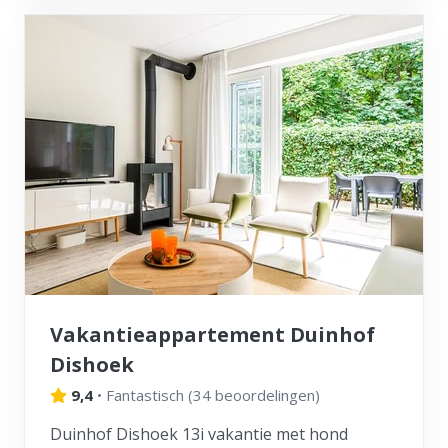
Vakantieappartement Duinhof
Dishoek
9,4
•
Fantastisch
(
34 beoordelingen
)
Duinhof Dishoek 13i vakantie met hond