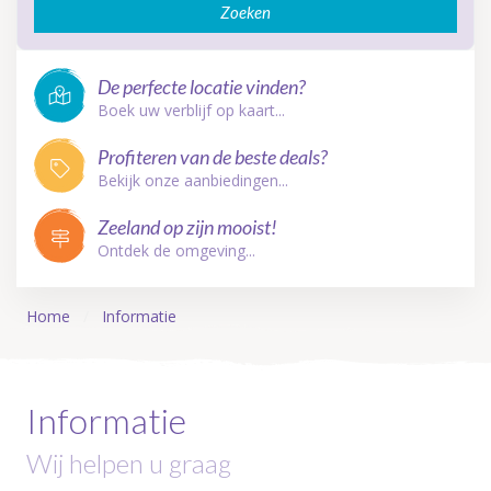
Zoeken
De perfecte locatie vinden?
Boek uw verblijf op kaart...
Profiteren van de beste deals?
Bekijk onze aanbiedingen...
Zeeland op zijn mooist!
Ontdek de omgeving...
Home
Informatie
Informatie
Wij helpen u graag