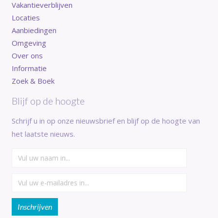
Vakantieverblijven
Locaties
Aanbiedingen
Omgeving
Over ons
Informatie
Zoek & Boek
Blijf op de hoogte
Schrijf u in op onze nieuwsbrief en blijf op de hoogte van
het laatste nieuws.