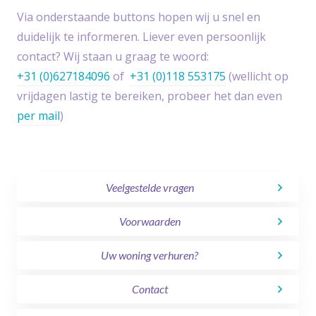
Via onderstaande buttons hopen wij u snel en
duidelijk te informeren. Liever even persoonlijk
contact? Wij staan u graag te woord:
+31 (0)627184096
of
+31 (0)118 553175
(wellicht op
vrijdagen lastig te bereiken, probeer het dan even
per mail
)
Veelgestelde vragen
Voorwaarden
Uw woning verhuren?
Contact