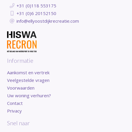
+31 (0)118 553175
+31 (0)6 20152150
info@ellyoostdijkrecreatie.com
Informatie
Aankomst en vertrek
Veelgestelde vragen
Voorwaarden
Uw woning verhuren?
Contact
Privacy
Snel naar