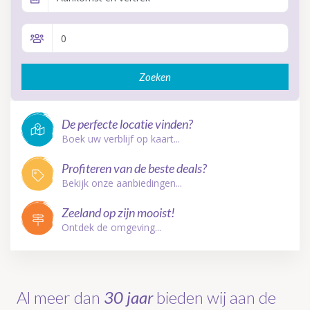
Zoeken
De perfecte locatie vinden?
Boek uw verblijf op kaart...
Profiteren van de beste deals?
Bekijk onze aanbiedingen...
Zeeland op zijn mooist!
Ontdek de omgeving...
Al meer dan
30 jaar
bieden wij aan de