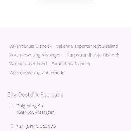
Vakantiehuis Dishoek
Vakantie appartement Zeeland
Vakantiewoning Vlissingen
Slaapstrandhuisje Dishoek
Vakantie met hond
Familiehuis Dishoek
Vakantiewoning Zoutelande
Elly Oostdijk Recreatie
Galgeweg 9a
4384 RA Vlissingen
+31 (0)118 553175