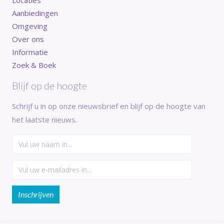
Aanbiedingen
Omgeving
Over ons
Informatie
Zoek & Boek
Blijf op de hoogte
Schrijf u in op onze nieuwsbrief en blijf op de hoogte van
het laatste nieuws.