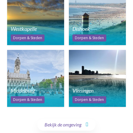
Westkapelle
Dishoek
Dorpen & Steden
Dorpen & Steden
Middelburg
Vlissingen
Dorpen & Steden
Dorpen & Steden
Bekijk de omgeving