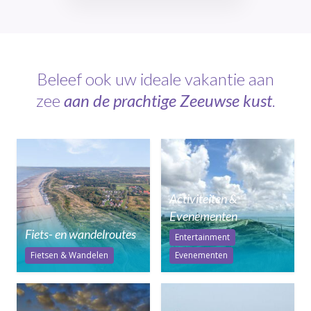
Beleef ook uw ideale vakantie aan
zee
aan de prachtige Zeeuwse kust
.
Activiteiten &
Evenementen
Fiets- en wandelroutes
Entertainment
Fietsen & Wandelen
Evenementen