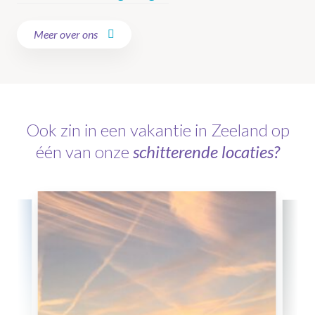
Meer over ons
Ook zin in een vakantie in Zeeland op
één van onze
schitterende locaties?