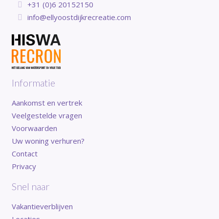
+31 (0)6 20152150
info@ellyoostdijkrecreatie.com
Informatie
Aankomst en vertrek
Veelgestelde vragen
Voorwaarden
Uw woning verhuren?
Contact
Privacy
Snel naar
Vakantieverblijven
Locaties