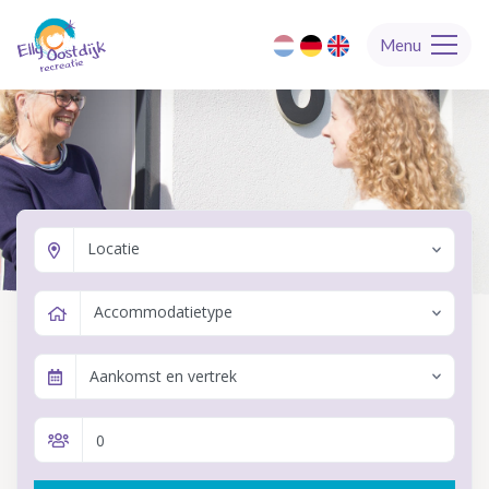
Menu
Locatie
Accommodatietype
Aankomst en vertrek