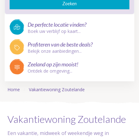
Zoeken
De perfecte locatie vinden?
Boek uw verblijf op kaart...
Profiteren van de beste deals?
Bekijk onze aanbiedingen...
Zeeland op zijn mooist!
Ontdek de omgeving...
Home
Vakantiewoning Zoutelande
Vakantiewoning Zoutelande
Een vakantie, midweek of weekendje weg in