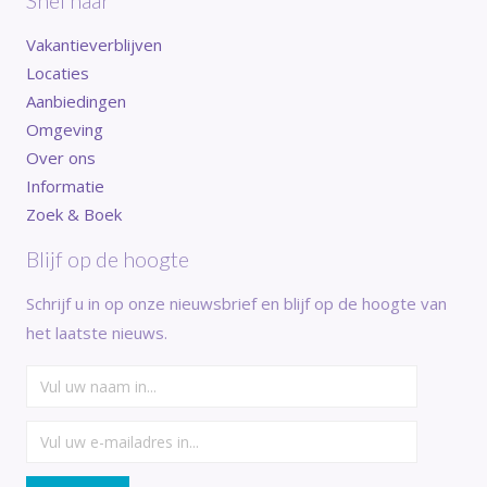
Vakantieverblijven
Locaties
Aanbiedingen
Omgeving
Over ons
Informatie
Zoek & Boek
Blijf op de hoogte
Schrijf u in op onze nieuwsbrief en blijf op de hoogte van
het laatste nieuws.