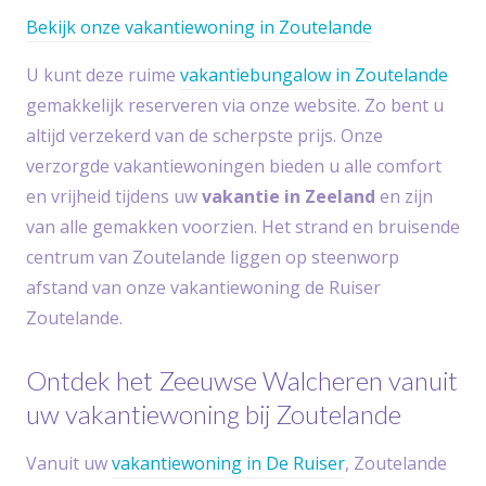
Bekijk onze vakantiewoning in Zoutelande
U kunt deze ruime
vakantiebungalow in Zoutelande
gemakkelijk reserveren via onze website. Zo bent u
altijd verzekerd van de scherpste prijs. Onze
verzorgde vakantiewoningen bieden u alle comfort
en vrijheid tijdens uw
vakantie in Zeeland
en zijn
van alle gemakken voorzien. Het strand en bruisende
centrum van Zoutelande liggen op steenworp
afstand van onze vakantiewoning de Ruiser
Zoutelande.
Ontdek het Zeeuwse Walcheren vanuit
uw vakantiewoning bij Zoutelande
Vanuit uw
vakantiewoning in De Ruiser
, Zoutelande