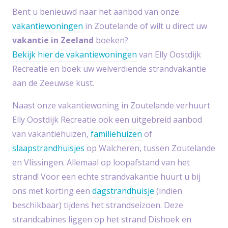
Bent u benieuwd naar het aanbod van onze
vakantiewoningen
in Zoutelande of wilt u direct uw
vakantie in Zeeland
boeken?
Bekijk hier de vakantiewoningen
van Elly Oostdijk
Recreatie en boek uw welverdiende strandvakantie
aan de Zeeuwse kust.
Naast onze vakantiewoning in Zoutelande verhuurt
Elly Oostdijk Recreatie ook een uitgebreid aanbod
van vakantiehuizen,
familiehuizen
of
slaapstrandhuisjes
op Walcheren, tussen Zoutelande
en Vlissingen. Allemaal op loopafstand van het
strand! Voor een echte strandvakantie huurt u bij
ons met korting een
dagstrandhuisje
(indien
beschikbaar) tijdens het strandseizoen. Deze
strandcabines liggen op het strand Dishoek en