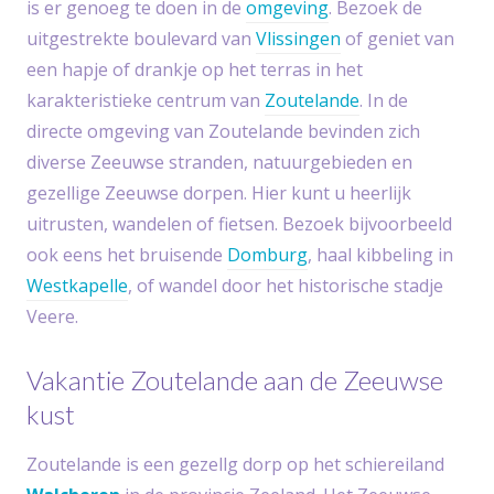
is er genoeg te doen in de
omgeving
. Bezoek de
uitgestrekte boulevard van
Vlissingen
of geniet van
een hapje of drankje op het terras in het
karakteristieke centrum van
Zoutelande
. In de
directe omgeving van Zoutelande bevinden zich
diverse Zeeuwse stranden, natuurgebieden en
gezellige Zeeuwse dorpen. Hier kunt u heerlijk
uitrusten, wandelen of fietsen. Bezoek bijvoorbeeld
ook eens het bruisende
Domburg
, haal kibbeling in
Westkapelle
, of wandel door het historische stadje
Veere.
Vakantie Zoutelande aan de Zeeuwse
kust
Zoutelande is een gezellg dorp op het schiereiland