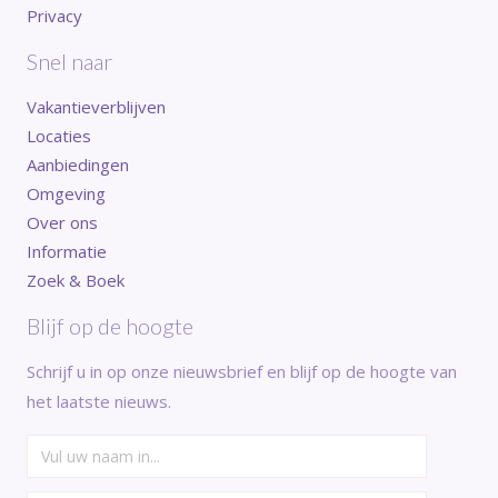
Privacy
Snel naar
Vakantieverblijven
Locaties
Aanbiedingen
Omgeving
Over ons
Informatie
Zoek & Boek
Blijf op de hoogte
Schrijf u in op onze nieuwsbrief en blijf op de hoogte van
het laatste nieuws.