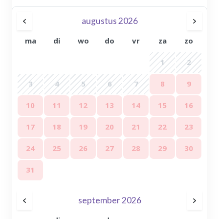
augustus 2026
ma
di
wo
do
vr
za
zo
1
2
3
4
5
6
7
8
9
10
11
12
13
14
15
16
17
18
19
20
21
22
23
24
25
26
27
28
29
30
31
september 2026