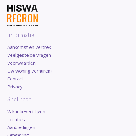
Informatie
Aankomst en vertrek
Veelgestelde vragen
Voorwaarden
Uw woning verhuren?
Contact
Privacy
Snel naar
Vakantieverblijven
Locaties
Aanbiedingen
Omgeving