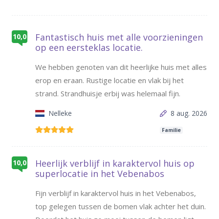
Fantastisch huis met alle voorzieningen
10,0
op een eersteklas locatie.
We hebben genoten van dit heerlijke huis met alles
erop en eraan. Rustige locatie en vlak bij het
strand. Strandhuisje erbij was helemaal fijn.
Nelleke
8 aug. 2026
Familie
Heerlijk verblijf in karaktervol huis op
10,0
superlocatie in het Vebenabos
Fijn verblijf in karaktervol huis in het Vebenabos,
top gelegen tussen de bomen vlak achter het duin.