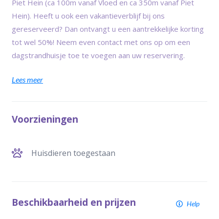
Piet Hein (ca 100m vanaf Vloed en ca 350m vanaf Piet
Hein). Heeft u ook een vakantieverblijf bij ons
gereserveerd? Dan ontvangt u een aantrekkelijke korting
tot wel 50%! Neem even contact met ons op om een
dagstrandhuisje toe te voegen aan uw reservering.
Lees meer
Voorzieningen
Huisdieren toegestaan
Beschikbaarheid en prijzen
Help