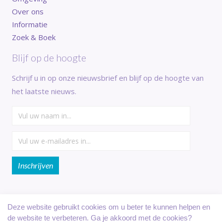
Over ons
Informatie
Zoek & Boek
Blijf op de hoogte
Schrijf u in op onze nieuwsbrief en blijf op de hoogte van
het laatste nieuws.
Deze website gebruikt cookies om u beter te kunnen helpen en
de website te verbeteren. Ga je akkoord met de cookies?