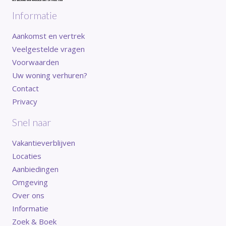
Informatie
Aankomst en vertrek
Veelgestelde vragen
Voorwaarden
Uw woning verhuren?
Contact
Privacy
Snel naar
Vakantieverblijven
Locaties
Aanbiedingen
Omgeving
Over ons
Informatie
Zoek & Boek