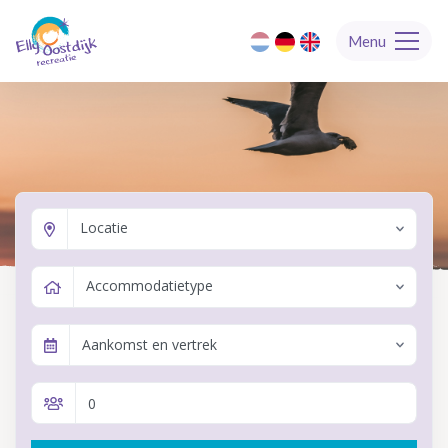
Menu
Locatie
Accommodatietype
Aankomst en vertrek