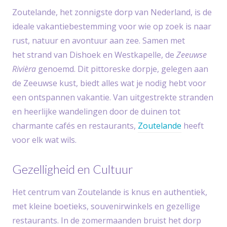
Zoutelande, het zonnigste dorp van Nederland, is de
ideale vakantiebestemming voor wie op zoek is naar
rust, natuur en avontuur aan zee. Samen met
het strand van Dishoek en Westkapelle, de
Zeeuwse
Rivièra
genoemd. Dit pittoreske dorpje, gelegen aan
de Zeeuwse kust, biedt alles wat je nodig hebt voor
een ontspannen vakantie. Van uitgestrekte stranden
en heerlijke wandelingen door de duinen tot
charmante cafés en restaurants,
Zoutelande
heeft
voor elk wat wils.
Gezelligheid en Cultuur
Het centrum van Zoutelande is knus en authentiek,
met kleine boetieks, souvenirwinkels en gezellige
restaurants. In de zomermaanden bruist het dorp