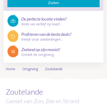
Zoeken
De perfecte locatie vinden?
Boek uw verblijf op kaart...
Profiteren van de beste deals?
Bekijk onze aanbiedingen...
Zeeland op zijn mooist!
Ontdek de omgeving...
Home
Omgeving
Zoutelande
Zoutelande
Geniet van Zon, Zee en Strand