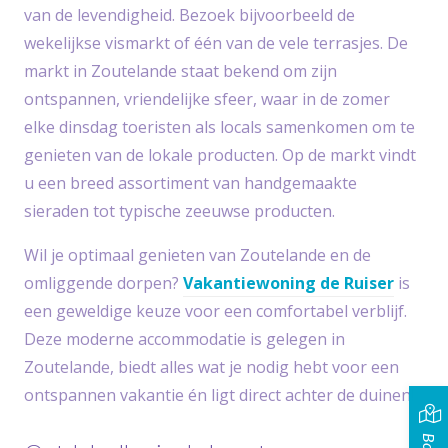
van de levendigheid. Bezoek bijvoorbeeld de
wekelijkse vismarkt of één van de vele terrasjes. De
markt in Zoutelande staat bekend om zijn
ontspannen, vriendelijke sfeer, waar in de zomer
elke dinsdag toeristen als locals samenkomen om te
genieten van de lokale producten. Op de markt vindt
u een breed assortiment van handgemaakte
sieraden tot typische zeeuwse producten.
Wil je optimaal genieten van Zoutelande en de
omliggende dorpen?
Vakantiewoning de Ruiser
is
een geweldige keuze voor een comfortabel verblijf.
Deze moderne accommodatie is gelegen in
Zoutelande, biedt alles wat je nodig hebt voor een
ontspannen vakantie én ligt direct achter de duinen!