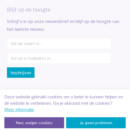
Blijf op de hoogte
Schrijf u in op onze nieuwsbrief en blijf op de hoogte van
het laatste nieuws.
Deze website gebruikt cookies om u beter te kunnen helpen en
de website te verbeteren. Ga je akkoord met de cookies?
Veilig online betalen met:
Meer informatie
Nee, weiger cookies
Ja, geen probleem
Reserveringssysteem verhuur
: Recranet