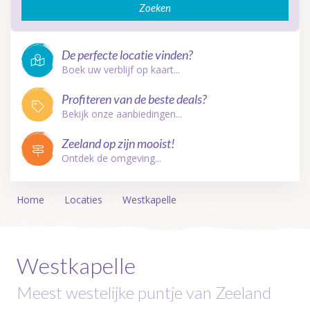
Zoeken
De perfecte locatie vinden?
Boek uw verblijf op kaart...
Profiteren van de beste deals?
Bekijk onze aanbiedingen...
Zeeland op zijn mooist!
Ontdek de omgeving...
Home
Locaties
Westkapelle
Westkapelle
Meest westelijke puntje van Zeeland