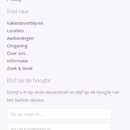
Snel naar
Vakantieverblijven
Locaties
Aanbiedingen
Omgeving
Over ons
Informatie
Zoek & Boek
Blijf op de hoogte
Schrijf u in op onze nieuwsbrief en blijf op de hoogte van
het laatste nieuws.