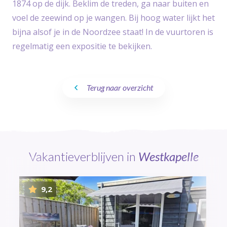
1874 op de dijk. Beklim de treden, ga naar buiten en
voel de zeewind op je wangen. Bij hoog water lijkt het
bijna alsof je in de Noordzee staat! In de vuurtoren is
regelmatig een expositie te bekijken.
Terug naar overzicht
Vakantieverblijven in
Westkapelle
9,2