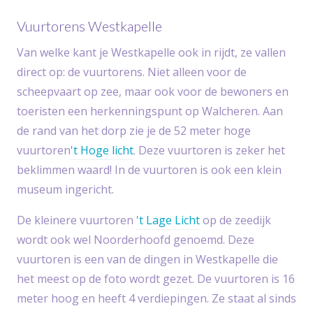
Vuurtorens Westkapelle
Van welke kant je Westkapelle ook in rijdt, ze vallen
direct op: de vuurtorens. Niet alleen voor de
scheepvaart op zee, maar ook voor de bewoners en
toeristen een herkenningspunt op Walcheren. Aan
de rand van het dorp zie je de 52 meter hoge
vuurtoren
't Hoge licht
. Deze vuurtoren is zeker het
beklimmen waard! In de vuurtoren is ook een klein
museum ingericht.
De kleinere vuurtoren
't Lage Licht
op de zeedijk
wordt ook wel Noorderhoofd genoemd. Deze
vuurtoren is een van de dingen in Westkapelle die
het meest op de foto wordt gezet. De vuurtoren is 16
meter hoog en heeft 4 verdiepingen. Ze staat al sinds