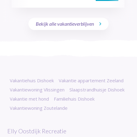
Bekijk alle vakantieverblijven
Vakantiehuis Dishoek
Vakantie appartement Zeeland
Vakantiewoning Vlissingen
Slaapstrandhuisje Dishoek
Vakantie met hond
Familiehuis Dishoek
Vakantiewoning Zoutelande
Elly Oostdijk Recreatie