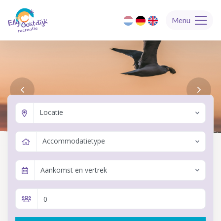
Menu
Locatie
Accommodatietype
Aankomst en vertrek