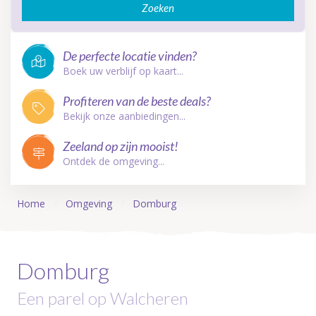
Zoeken
De perfecte locatie vinden?
Boek uw verblijf op kaart...
Profiteren van de beste deals?
Bekijk onze aanbiedingen...
Zeeland op zijn mooist!
Ontdek de omgeving...
Home
Omgeving
Domburg
Domburg
Een parel op Walcheren