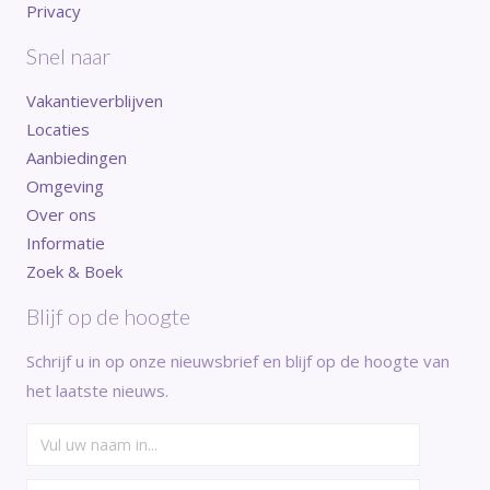
Privacy
Snel naar
Vakantieverblijven
Locaties
Aanbiedingen
Omgeving
Over ons
Informatie
Zoek & Boek
Blijf op de hoogte
Schrijf u in op onze nieuwsbrief en blijf op de hoogte van
het laatste nieuws.