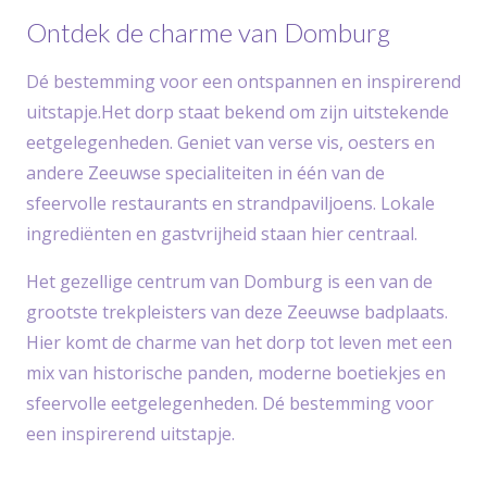
Ontdek de charme van Domburg
Dé bestemming voor een ontspannen en inspirerend
uitstapje.Het dorp staat bekend om zijn uitstekende
eetgelegenheden. Geniet van verse vis, oesters en
andere Zeeuwse specialiteiten in één van de
sfeervolle restaurants en strandpaviljoens. Lokale
ingrediënten en gastvrijheid staan hier centraal.
Het gezellige centrum van Domburg is een van de
grootste trekpleisters van deze Zeeuwse badplaats.
Hier komt de charme van het dorp tot leven met een
mix van historische panden, moderne boetiekjes en
sfeervolle eetgelegenheden. Dé bestemming voor
een inspirerend uitstapje.