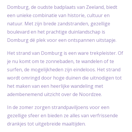
Domburg, de oudste badplaats van Zeeland, biedt
een unieke combinatie van historie, cultuur en
natuur. Met zijn brede zandstranden, gezellige
boulevard en het prachtige duinlandschap is
Domburg dé plek voor een ontspannen uitstapje.
Het strand van Domburg is een ware trekpleister. Of
je nu komt om te zonnebaden, te wandelen of te
surfen, de mogelijkheden zijn eindeloos. Het strand
wordt omringd door hoge duinen die uitnodigen tot
het maken van een heerlijke wandeling met
adembenemend uitzicht over de Noordzee.
In de zomer zorgen strandpaviljoens voor een
gezellige sfeer en bieden ze alles van verfrissende
drankjes tot uitgebreide maaltijden.