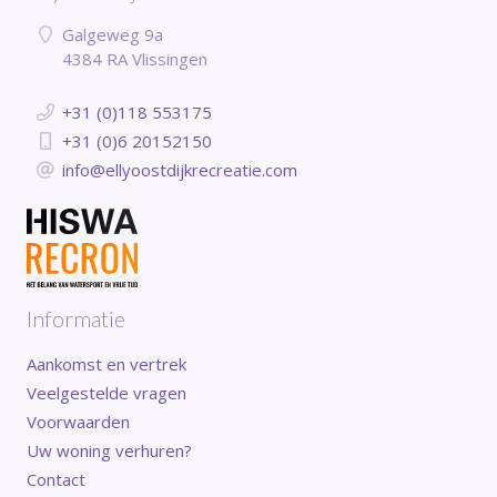
Galgeweg 9a
4384 RA Vlissingen
+31 (0)118 553175
+31 (0)6 20152150
info@ellyoostdijkrecreatie.com
Informatie
Aankomst en vertrek
Veelgestelde vragen
Voorwaarden
Uw woning verhuren?
Contact