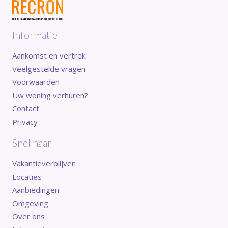
Informatie
Aankomst en vertrek
Veelgestelde vragen
Voorwaarden
Uw woning verhuren?
Contact
Privacy
Snel naar
Vakantieverblijven
Locaties
Aanbiedingen
Omgeving
Over ons