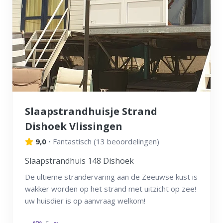
Slaapstrandhuisje Strand
Dishoek Vlissingen
9,0
•
Fantastisch
(
13 beoordelingen
)
Slaapstrandhuis 148 Dishoek
De ultieme strandervaring aan de Zeeuwse kust is
wakker worden op het strand met uitzicht op zee!
uw huisdier is op aanvraag welkom!