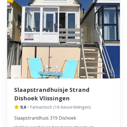
Slaapstrandhuisje Strand
Dishoek Vlissingen
9,6
•
Fantastisch
(
18 beoordelingen
)
Slaapstrandhuis 319 Dishoek