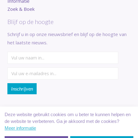
Informatie
Zoek & Boek
Blijf op de hoogte
Schrijf u in op onze nieuwsbrief en blijf op de hoogte van
het laatste nieuws.
Deze website gebruikt cookies om u beter te kunnen helpen en
de website te verbeteren. Ga je akkoord met de cookies?
Veilig online betalen met:
Meer informatie
FILTER