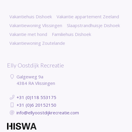
Vakantiehuis Dishoek
Vakantie appartement Zeeland
Vakantiewoning Vlissingen
Slaapstrandhuisje Dishoek
Vakantie met hond
Familiehuis Dishoek
Vakantiewoning Zoutelande
Elly Oostdijk Recreatie
Galgeweg 9a
4384 RA Vlissingen
+31 (0)118 553175
+31 (0)6 20152150
info@ellyoostdijkrecreatie.com