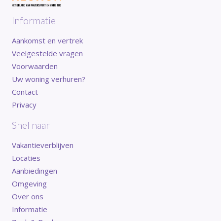
Informatie
Aankomst en vertrek
Veelgestelde vragen
Voorwaarden
Uw woning verhuren?
Contact
Privacy
Snel naar
Vakantieverblijven
Locaties
Aanbiedingen
Omgeving
Over ons
Informatie