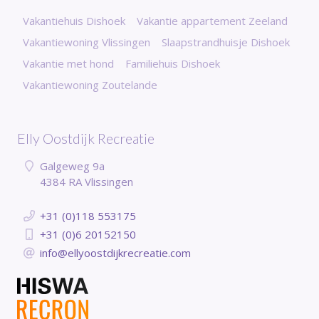
Vakantiehuis Dishoek
Vakantie appartement Zeeland
Vakantiewoning Vlissingen
Slaapstrandhuisje Dishoek
Vakantie met hond
Familiehuis Dishoek
Vakantiewoning Zoutelande
Elly Oostdijk Recreatie
Galgeweg 9a
4384 RA Vlissingen
+31 (0)118 553175
+31 (0)6 20152150
info@ellyoostdijkrecreatie.com