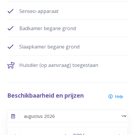
Senseo-apparaat
Badkamer begane grond
Slaapkamer begane grond
Huisdier (op aanvraag) toegestaan
Beschikbaarheid en prijzen
Help