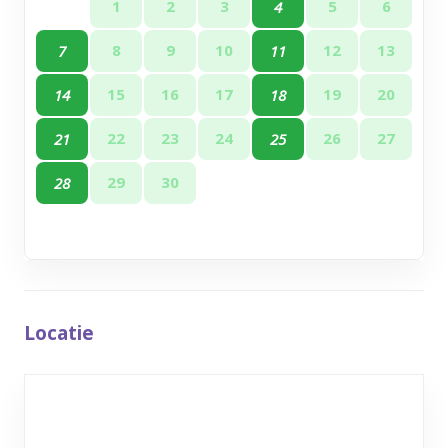
1
2
3
5
6
4
8
9
10
12
13
7
11
15
16
17
19
20
14
18
22
23
24
26
27
21
25
29
30
28
Locatie