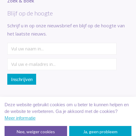
Zoek & Boek
Blijf op de hoogte
Schrijf u in op onze nieuwsbrief en blijf op de hoogte van
het laatste nieuws.
Deze website gebruikt cookies om u beter te kunnen helpen en
de website te verbeteren. Ga je akkoord met de cookies?
Veilig online betalen met:
Meer informatie
Nee, weiger cookies
Ja, geen probleem
Reserveringssysteem verhuur
: Recranet