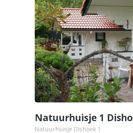
Natuurhuisje 1 Dish
Natuurhuisje Dishoek 1