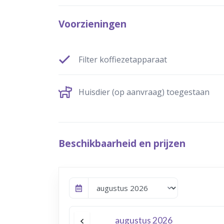
Voorzieningen
Filter koffiezetapparaat
Huisdier (op aanvraag) toegestaan
Beschikbaarheid en prijzen
augustus 2026