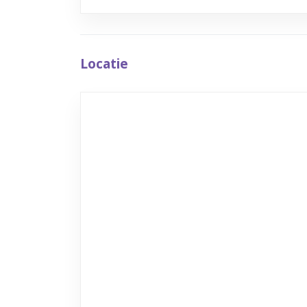
Locatie