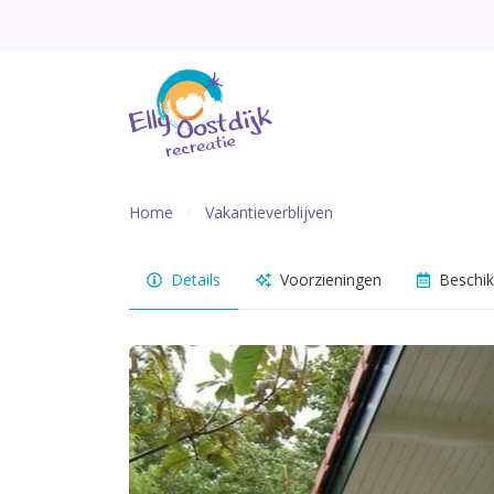
Home
Vakantieverblijven
Details
Voorzieningen
Beschik