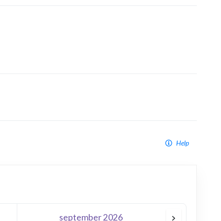
Help
september 2026