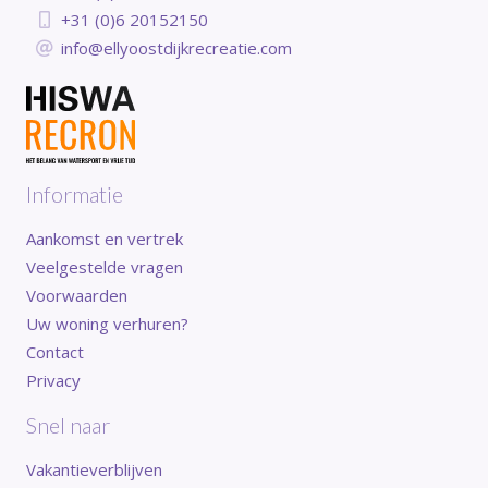
+31 (0)6 20152150
info@ellyoostdijkrecreatie.com
Informatie
Aankomst en vertrek
Veelgestelde vragen
Voorwaarden
Uw woning verhuren?
Contact
Privacy
Snel naar
Vakantieverblijven