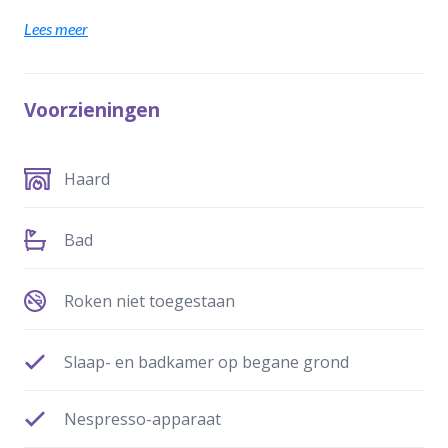
Lees meer
Voorzieningen
Haard
Bad
Roken niet toegestaan
Slaap- en badkamer op begane grond
Nespresso-apparaat