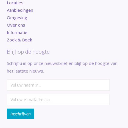
Locaties
Aanbiedingen
Omgeving
Over ons
Informatie
Zoek & Boek
Blijf op de hoogte
Schrijf u in op onze nieuwsbrief en blijf op de hoogte van
het laatste nieuws.