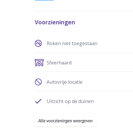
Voorzieningen
Roken niet toegestaan
Sfeerhaard
Autovrije locatie
Uitzicht op de duinen
Alle voorzieningen weergeven