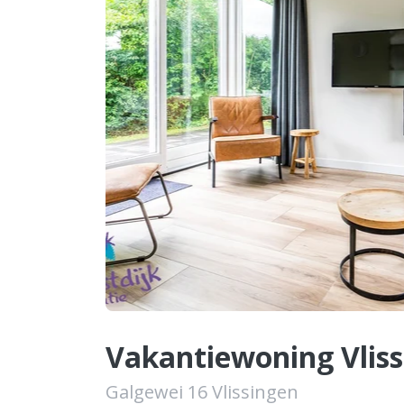
Vakantiewoning Vlis
Galgewei 16 Vlissingen