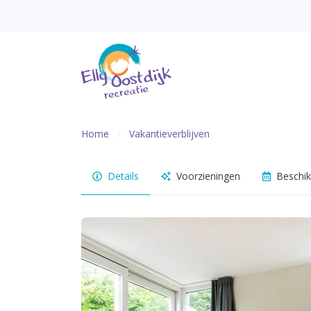
Home
Vakantieverblijven
Details
Voorzieningen
Beschik